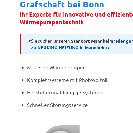
Grafschaft bei Bonn
Ihr Experte für innovative und effizient
Wärmepumpentechnik
Sie suchen unseren
Standort Mannheim
?
Hier ge
📍
zu NEUKING HEIZUNG in Mannheim »
Moderne Wärmepumpen
Komplettsysteme mit Photovoltaik
Herstellerunabhängige Systeme
Schneller Störungsservice