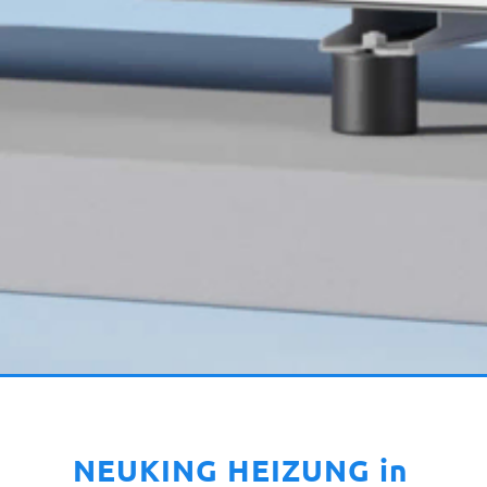
NEUKING HEIZUNG in