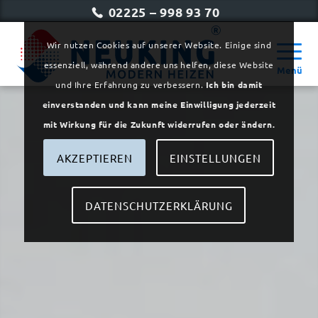
02225 – 998 93 70
Wir nutzen Cookies auf unserer Website. Einige sind
essenziell, während andere uns helfen, diese Website
Menü
und Ihre Erfahrung zu verbessern.
Ich bin damit
einverstanden und kann meine Einwilligung jederzeit
mit Wirkung für die Zukunft widerrufen oder ändern.
AKZEPTIEREN
EINSTELLUNGEN
DATENSCHUTZERKLÄRUNG