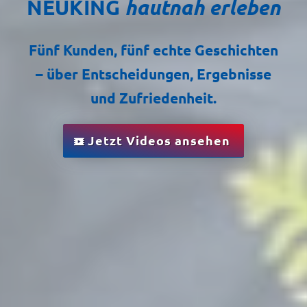
NEUKING
hautnah erleben
Fünf Kunden, fünf echte Geschichten
– über Entscheidungen, Ergebnisse
und Zufriedenheit.
Jetzt Videos ansehen